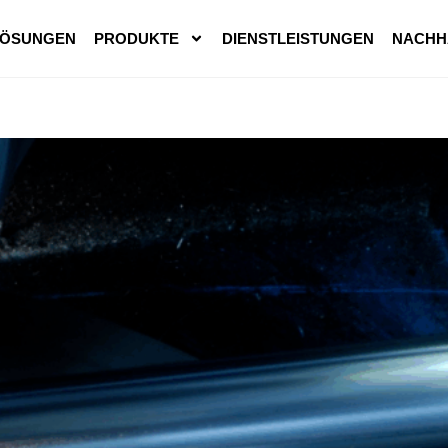
LÖSUNGEN
PRODUKTE
DIENSTLEISTUNGEN
NACHH