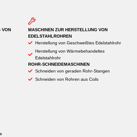
G VON
MASCHINEN ZUR HERSTELLUNG VON
EDELSTAHLROHREN
Herstellung von Geschweißtes Edelstahlrohr
Herstellung von Wärmebehandeltes
Edelstahlrohr
ROHR-SCHNEIDEMASCHINEN
Schneiden von geraden Rohr-Stangen
Schneiden von Rohren aus Coils
e