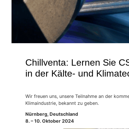
Chillventa: Lernen Sie
in der Kälte- und Klimat
Wir freuen uns, unsere Teilnahme an der kommen
Klimaindustrie, bekannt zu geben.
Nürnberg, Deutschland
8. – 10. Oktober 2024