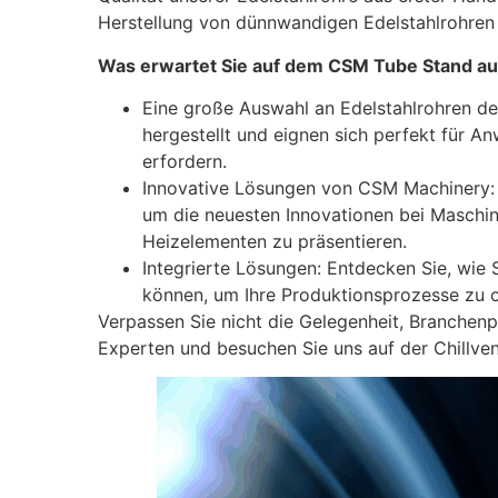
Herstellung von dünnwandigen Edelstahlrohren 
Was erwartet Sie auf dem CSM Tube Stand auf
Eine große Auswahl an Edelstahlrohren de
hergestellt und eignen sich perfekt für A
erfordern.
Innovative Lösungen von CSM Machinery: 
um die neuesten Innovationen bei Maschin
Heizelementen zu präsentieren.
Integrierte Lösungen: Entdecken Sie, wie
können, um Ihre Produktionsprozesse zu op
Verpassen Sie nicht die Gelegenheit, Branchenpr
Experten und besuchen Sie uns auf der Chillven