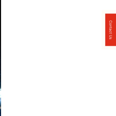
Contact Us