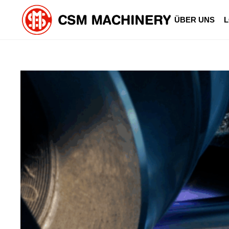
ÜBER UNS