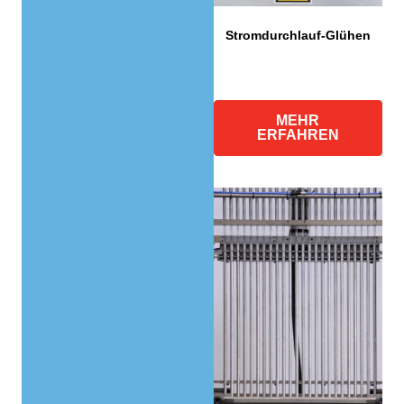
Stromdurchlauf-Glühen
MEHR
ERFAHREN