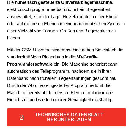
Die
numerisch gesteuerte Universalbiegemaschine
,
elektronisch programmierbar und mit ein Biegeeinheit
ausgestattet, ist in der Lage, Heizelemente in einer Ebene
oder auf mehreren Ebenen in einem automatischen Zyklus in
einer Vielzahl von Formen, Größen und Biegewinkeln zu
biegen.
Mit der CSM Universalbiegemaschine geben Sie einfach die
standardmäßigen Biegedaten in die
3D-Grafik-
Programmiersoftware
ein. Die Maschine generiert dann
automatisch das Teileprogramm, nachdem sie in ihrer
Datenbank nach früheren Biegeerfahrungen gesucht hat.
Durch den Abruf voreingestellter Programme führt die
Maschine bereits ab dem ersten Element mit minimaler
Einrichtzeit und wiederholbarer Genauigkeit maßhaltig.
TECHNISCHES DATENBLATT
HERUNTERLADEN