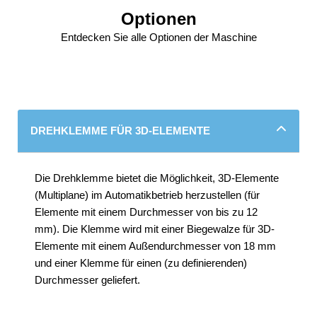
Optionen
Entdecken Sie alle Optionen der Maschine
DREHKLEMME FÜR 3D-ELEMENTE
Die Drehklemme bietet die Möglichkeit, 3D-Elemente
(Multiplane) im Automatikbetrieb herzustellen (für
Elemente mit einem Durchmesser von bis zu 12
mm). Die Klemme wird mit einer Biegewalze für 3D-
Elemente mit einem Außendurchmesser von 18 mm
und einer Klemme für einen (zu definierenden)
Durchmesser geliefert.