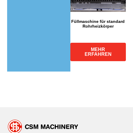
Füllmaschine für standard
Rohrheizkörper
MEHR
ERFAHREN