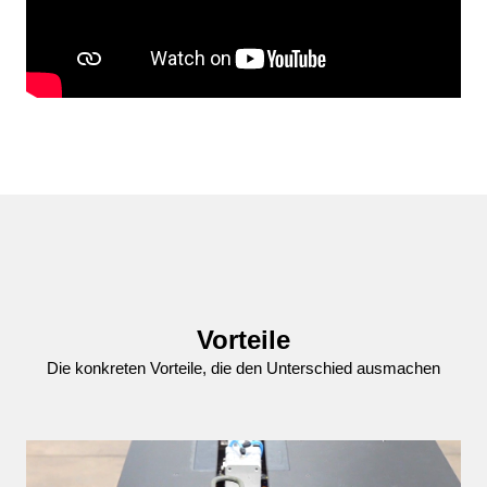
Vorteile
Die konkreten Vorteile, die den Unterschied ausmachen