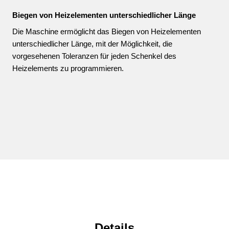
Biegen von Heizelementen unterschiedlicher Länge
Die Maschine ermöglicht das Biegen von Heizelementen
unterschiedlicher Länge, mit der Möglichkeit, die
vorgesehenen Toleranzen für jeden Schenkel des
Heizelements zu programmieren.
Details