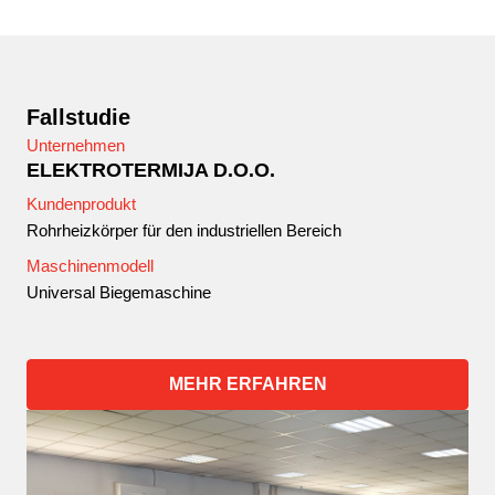
Fallstudie
Unternehmen
ELEKTROTERMIJA D.O.O.
Kundenprodukt
Rohrheizkörper für den industriellen Bereich
Maschinenmodell
Universal Biegemaschine
MEHR ERFAHREN