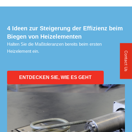
4 Ideen zur Steigerung der Effizienz beim
Biegen von Heizelementen
Halten Sie die Maßtoleranzen bereits beim ersten
Heizelement ein.
Contact Us
ENTDECKEN SIE, WIE ES GEHT