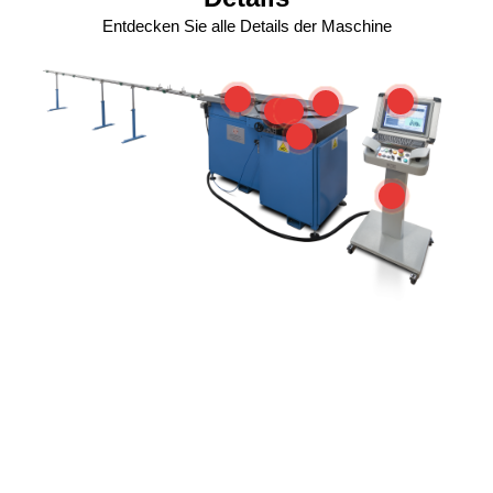
Entdecken Sie alle Details der Maschine