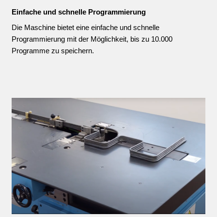
Einfache und schnelle Programmierung
Die Maschine bietet eine einfache und schnelle
Programmierung mit der Möglichkeit, bis zu 10.000
Programme zu speichern.