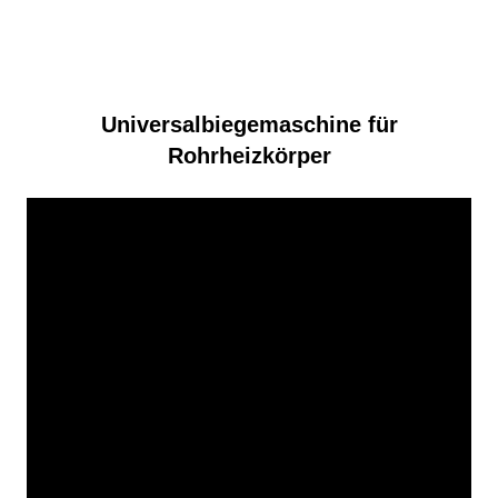
Universalbiegemaschine für
Rohrheizkörper