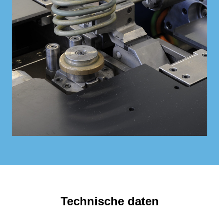
Technische daten