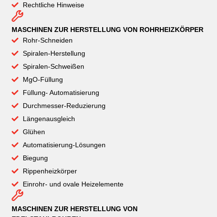
Rechtliche Hinweise
MASCHINEN ZUR HERSTELLUNG VON ROHRHEIZKÖRPER
Rohr-Schneiden
Spiralen-Herstellung
Spiralen-Schweißen
MgO-Füllung
Füllung- Automatisierung
Durchmesser-Reduzierung
Längenausgleich
Glühen
Automatisierung-Lösungen
Biegung
Rippenheizkörper
Einrohr- und ovale Heizelemente
MASCHINEN ZUR HERSTELLUNG VON