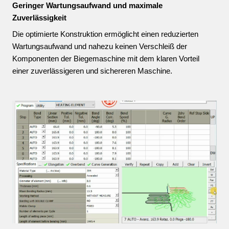
Geringer Wartungsaufwand und maximale
Zuverlässigkeit
Die optimierte Konstruktion ermöglicht einen reduzierten
Wartungsaufwand und nahezu keinen Verschleiß der
Komponenten der Biegemaschine mit dem klaren Vorteil
einer zuverlässigeren und sichereren Maschine.