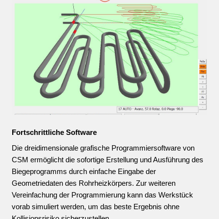
Fortschrittliche Software
Die dreidimensionale grafische Programmiersoftware von
CSM ermöglicht die sofortige Erstellung und Ausführung des
Biegeprogramms durch einfache Eingabe der
Geometriedaten des Rohrheizkörpers. Zur weiteren
Vereinfachung der Programmierung kann das Werkstück
vorab simuliert werden, um das beste Ergebnis ohne
Kollisionsrisiko sicherzustellen.