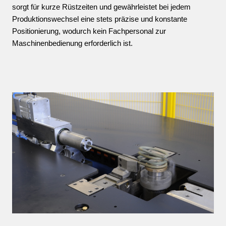
sorgt für kurze Rüstzeiten und gewährleistet bei jedem
Produktionswechsel eine stets präzise und konstante
Positionierung, wodurch kein Fachpersonal zur
Maschinenbedienung erforderlich ist.