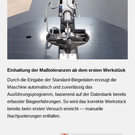
Einhaltung der Maßtoleranzen ab dem ersten Werkstück
Durch die Eingabe der Standard-Biegedaten erzeugt die
Maschine automatisch und zuverlässig das
Ausführungsprogramm, basierend auf der Datenbank bereits
erfasster Biegeerfahrungen. So wird das korrekte Werkstück
bereits beim ersten Versuch erreicht — manuelle
Nachjustierungen entfallen.