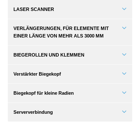
LASER SCANNER
VERLÄNGERUNGEN, FÜR ELEMENTE MIT
EINER LÄNGE VON MEHR ALS 3000 MM
BIEGEROLLEN UND KLEMMEN
Verstärkter Biegekopf
Biegekopf für kleine Radien
Serververbindung