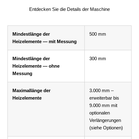
Entdecken Sie die Details der Maschine
Mindestlänge der
500 mm
Heizelemente — mit Messung
Mindestlänge der
300 mm
Heizelemente — ohne
Messung
Maximallänge der
3.000 mm –
Heizelemente
erweiterbar bis
9.000 mm mit
optionalen
Verlängerungen
(siehe Optionen)