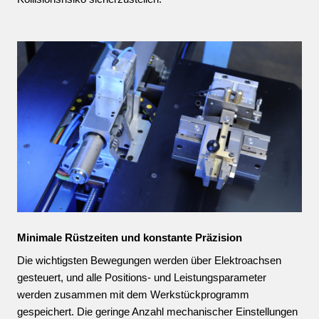
Minimale Rüstzeiten und konstante Präzision
Die wichtigsten Bewegungen werden über Elektroachsen
gesteuert, und alle Positions- und Leistungsparameter
werden zusammen mit dem Werkstückprogramm
gespeichert. Die geringe Anzahl mechanischer Einstellungen