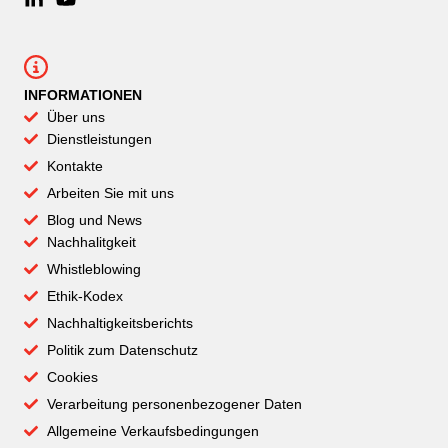
INFORMATIONEN
Über uns
Dienstleistungen
Kontakte
Arbeiten Sie mit uns
Blog und News
Nachhalitgkeit
Whistleblowing
Ethik-Kodex
Nachhaltigkeitsberichts
Politik zum Datenschutz
Cookies
Verarbeitung personenbezogener Daten
Allgemeine Verkaufsbedingungen