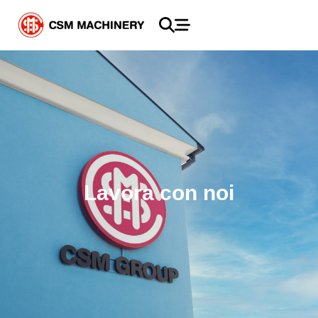
Lavora con noi