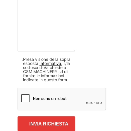
Presa visione della sopra
esposta
Informativa
, il/la
sottoscritto/a chiede a
CSM MACHINERY srl di
fornire le informazioni
indicate in questo form.