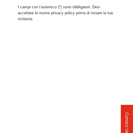
I campi con l’asterisco (*) sono obbligatori. Devi
accettare le nostre privacy policy prima di inviare la tua
richiesta
Contact Us