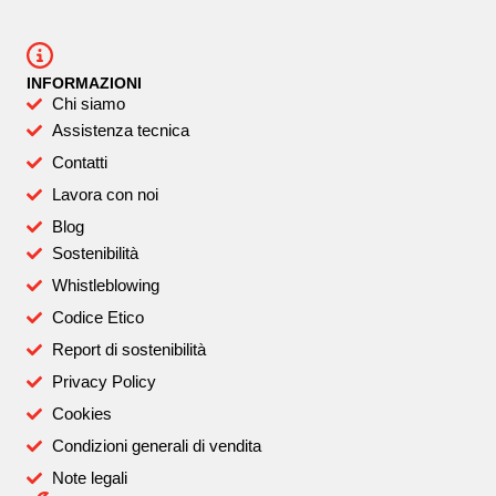
INFORMAZIONI
Chi siamo
Assistenza tecnica
Contatti
Lavora con noi
Blog
Sostenibilità
Whistleblowing
Codice Etico
Report di sostenibilità
Privacy Policy
Cookies
Condizioni generali di vendita
Note legali