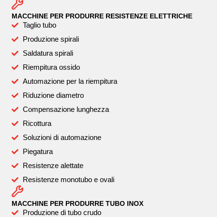
MACCHINE PER PRODURRE RESISTENZE ELETTRICHE
Taglio tubo
Produzione spirali
Saldatura spirali
Riempitura ossido
Automazione per la riempitura
Riduzione diametro
Compensazione lunghezza
Ricottura
Soluzioni di automazione
Piegatura
Resistenze alettate
Resistenze monotubo e ovali
MACCHINE PER PRODURRE TUBO INOX
Produzione di tubo crudo