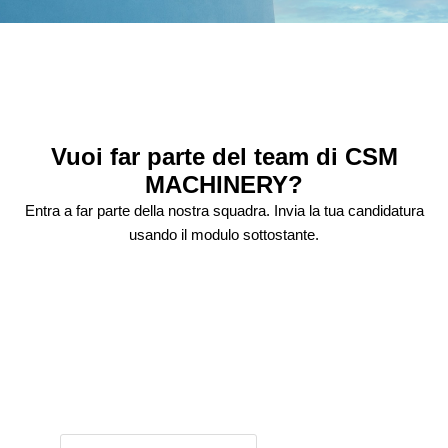
Vuoi far parte del team di CSM
MACHINERY?
Entra a far parte della nostra squadra. Invia la tua candidatura
usando il modulo sottostante.