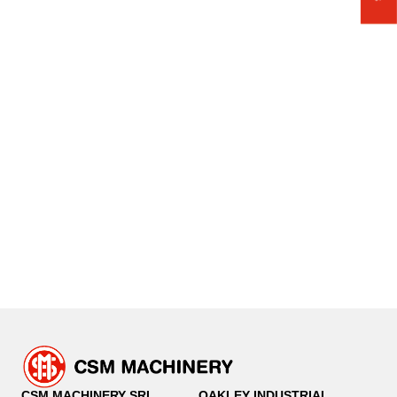
CSM MACHINERY SRL
OAKLEY INDUSTRIAL