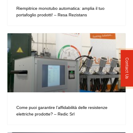
Riempitrice monotubo automatica: amplia il tuo
portafoglio prodotti! – Resa Rezistans
Contact Us
Come puoi garantire l’affidabilità delle resistenze
elettriche prodotte? – Redic Srl