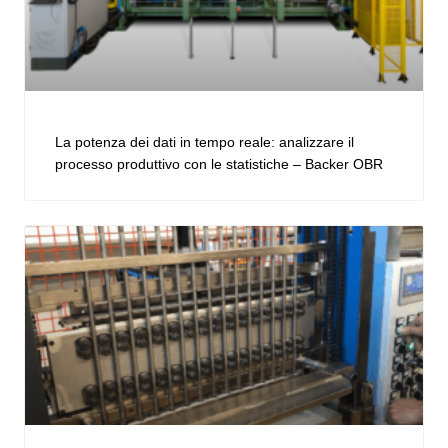
La potenza dei dati in tempo reale: analizzare il
processo produttivo con le statistiche – Backer OBR