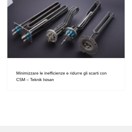
Minimizzare le inefficienze e ridurre gli scarti con
CSM – Teknik Isisan