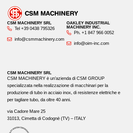
CSM MACHINERY SRL
OAKLEY INDUSTRIAL
MACHINERY INC.
Tel +39 0438 795326
Ph. +1 847 966 0052
info@csmmachinery.com
info@oim-inc.com
CSM MACHINERY SRL
CSM MACHINERY è un’azienda di CSM GROUP
specializzata nella realizzazione di macchinari per la
produzione di tubo in acciaio inox, di resistenze elettriche e
per tagliare tubo, da oltre 40 anni.
via Cadore Mare 25
31013, Cimetta di Codognè (TV) – ITALY