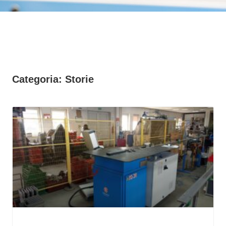
Categoria: Storie