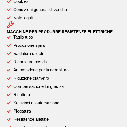
Cookies
Condizioni generali di vendita
Note legali
MACCHINE PER PRODURRE RESISTENZE ELETTRICHE
Taglio tubo
Produzione spirali
Saldatura spirali
Riempitura ossido
Automazione per la riempitura
Riduzione diametro
Compensazione lunghezza
Ricottura
Soluzioni di automazione
Piegatura
Resistenze alettate