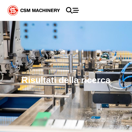
Risultati della ricerca