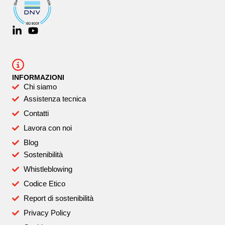
INFORMAZIONI
Chi siamo
Assistenza tecnica
Contatti
Lavora con noi
Blog
Sostenibilità
Whistleblowing
Codice Etico
Report di sostenibilità
Privacy Policy