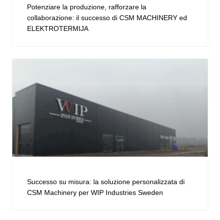
Potenziare la produzione, rafforzare la
collaborazione: il successo di CSM MACHINERY ed
ELEKTROTERMIJA
Successo su misura: la soluzione personalizzata di
CSM Machinery per WIP Industries Sweden