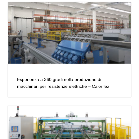
Esperienza a 360 gradi nella produzione di
macchinari per resistenze elettriche – Calorflex