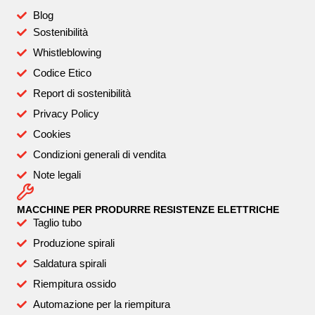
Blog
Sostenibilità
Whistleblowing
Codice Etico
Report di sostenibilità
Privacy Policy
Cookies
Condizioni generali di vendita
Note legali
MACCHINE PER PRODURRE RESISTENZE ELETTRICHE
Taglio tubo
Produzione spirali
Saldatura spirali
Riempitura ossido
Automazione per la riempitura