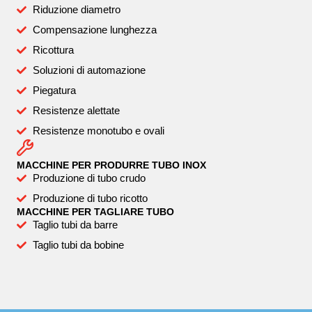
Riduzione diametro
Compensazione lunghezza
Ricottura
Soluzioni di automazione
Piegatura
Resistenze alettate
Resistenze monotubo e ovali
MACCHINE PER PRODURRE TUBO INOX
Produzione di tubo crudo
Produzione di tubo ricotto
MACCHINE PER TAGLIARE TUBO
Taglio tubi da barre
Taglio tubi da bobine