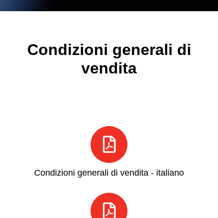
Condizioni generali di
vendita
Condizioni generali di vendita - italiano