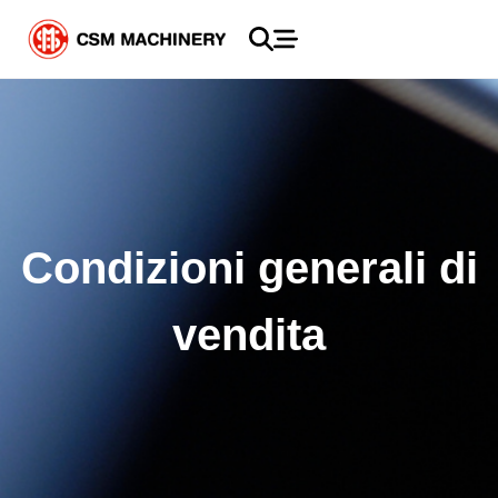
Condizioni generali di
vendita