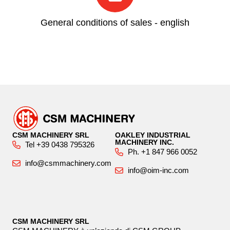
General conditions of sales - english
CSM MACHINERY SRL
OAKLEY INDUSTRIAL
MACHINERY INC.
Tel +39 0438 795326
Ph. +1 847 966 0052
info@csmmachinery.com
info@oim-inc.com
CSM MACHINERY SRL