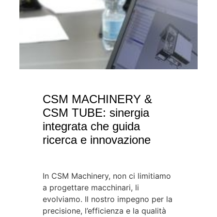
CSM MACHINERY &
CSM TUBE: sinergia
integrata che guida
ricerca e innovazione
In CSM Machinery, non ci limitiamo
a progettare macchinari, li
evolviamo. Il nostro impegno per la
precisione, l’efficienza e la qualità