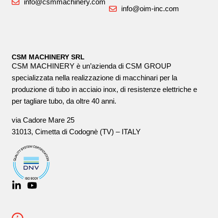
info@csmmachinery.com
info@oim-inc.com
CSM MACHINERY SRL
CSM MACHINERY è un’azienda di CSM GROUP
specializzata nella realizzazione di macchinari per la
produzione di tubo in acciaio inox, di resistenze elettriche e
per tagliare tubo, da oltre 40 anni.
via Cadore Mare 25
31013, Cimetta di Codognè (TV) – ITALY