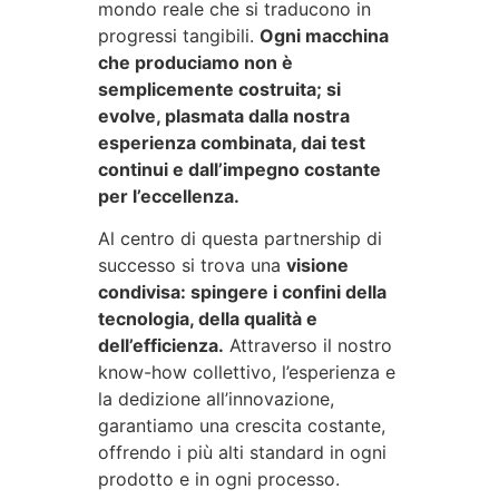
mondo reale che si traducono in
progressi tangibili.
Ogni macchina
che produciamo non è
semplicemente costruita; si
evolve, plasmata dalla nostra
esperienza combinata, dai test
continui e dall’impegno costante
per l’eccellenza.
Al centro di questa partnership di
successo si trova una
visione
condivisa: spingere i confini della
tecnologia, della qualità e
dell’efficienza.
Attraverso il nostro
know-how collettivo, l’esperienza e
la dedizione all’innovazione,
garantiamo una crescita costante,
offrendo i più alti standard in ogni
prodotto e in ogni processo.