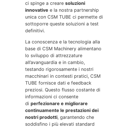
ci spinge a creare
soluzioni
innovative
e la nostra partnership
unica con CSM TUBE ci permette di
sottoporre queste soluzioni a test
definitivi.
La conoscenza e la tecnologia alla
base di CSM Machinery alimentano
lo sviluppo di attrezzature
all’avanguardia e in cambio,
testando rigorosamente i nostri
macchinari in contesti pratici, CSM
TUBE fornisce dati e feedback
preziosi. Questo flusso costante di
informazioni ci consente
di
perfezionare e migliorare
continuamente le prestazioni dei
nostri prodotti
, garantendo che
soddisfino i più elevati standard