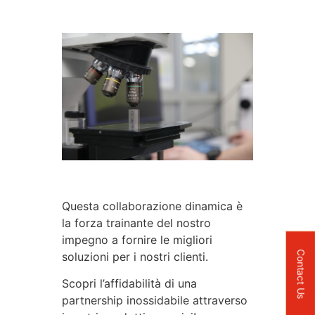
Questa collaborazione dinamica è
la forza trainante del nostro
impegno a fornire le migliori
Contact Us
soluzioni per i nostri clienti.
Scopri l’affidabilità di una
partnership inossidabile attraverso