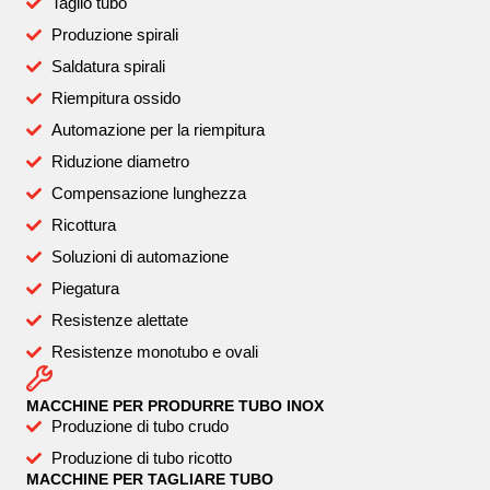
Taglio tubo
Produzione spirali
Saldatura spirali
Riempitura ossido
Automazione per la riempitura
Riduzione diametro
Compensazione lunghezza
Ricottura
Soluzioni di automazione
Piegatura
Resistenze alettate
Resistenze monotubo e ovali
MACCHINE PER PRODURRE TUBO INOX
Produzione di tubo crudo
Produzione di tubo ricotto
MACCHINE PER TAGLIARE TUBO