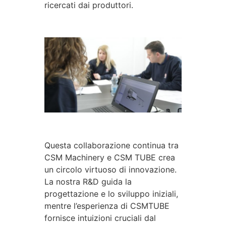
ricercati dai produttori.
Questa collaborazione continua tra
CSM Machinery e CSM TUBE crea
un circolo virtuoso di innovazione.
La nostra R&D guida la
progettazione e lo sviluppo iniziali,
mentre l’esperienza di CSMTUBE
fornisce intuizioni cruciali dal