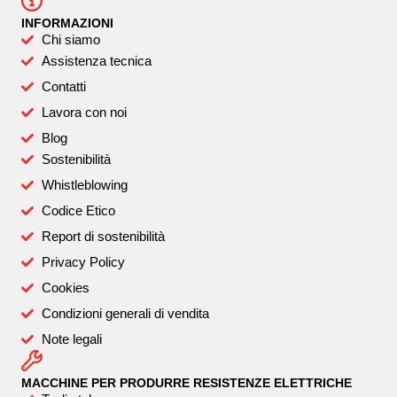
INFORMAZIONI
Chi siamo
Assistenza tecnica
Contatti
Lavora con noi
Blog
Sostenibilità
Whistleblowing
Codice Etico
Report di sostenibilità
Privacy Policy
Cookies
Condizioni generali di vendita
Note legali
MACCHINE PER PRODURRE RESISTENZE ELETTRICHE