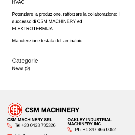
HVAC
Potenziare la produzione, rafforzare la collaborazione: il
successo di CSM MACHINERY ed
ELEKTROTERMIJA
Manutenzione testata del laminatoio
Categorie
News (9)
CSM MACHINERY SRL
OAKLEY INDUSTRIAL
MACHINERY INC.
Tel +39 0438 795326
Ph. +1 847 966 0052