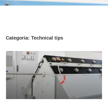
Categoria: Technical tips