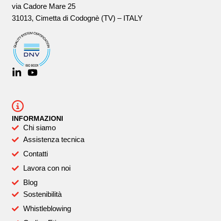
via Cadore Mare 25
31013, Cimetta di Codognè (TV) – ITALY
INFORMAZIONI
Chi siamo
Assistenza tecnica
Contatti
Lavora con noi
Blog
Sostenibilità
Whistleblowing