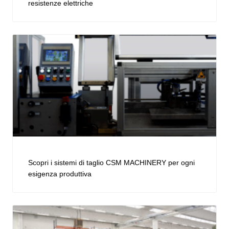
resistenze elettriche
Scopri i sistemi di taglio CSM MACHINERY per ogni
esigenza produttiva