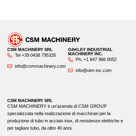
CSM MACHINERY SRL
OAKLEY INDUSTRIAL
MACHINERY INC.
Tel +39 0438 795326
Ph. +1 847 966 0052
info@csmmachinery.com
info@oim-inc.com
CSM MACHINERY SRL
CSM MACHINERY è un’azienda di CSM GROUP
specializzata nella realizzazione di macchinari per la
produzione di tubo in acciaio inox, di resistenze elettriche e
per tagliare tubo, da oltre 40 anni.