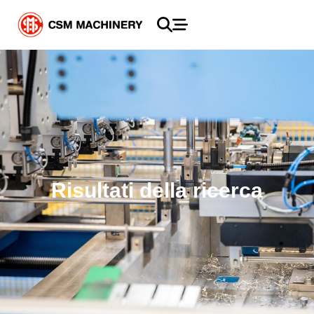
Risultati della ricerca