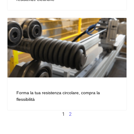
Forma la tua resistenza circolare, compra la
flessibilità
1
2