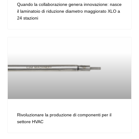
Quando la collaborazione genera innovazione: nasce
il laminatoio di riduzione diametro maggiorato XLO a
24 stazioni
Rivoluzionare la produzione di componenti per il
settore HVAC