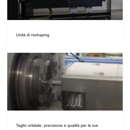
Unità di reshaping
Taglio orbitale: precisione e qualità per le tue