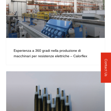
Esperienza a 360 gradi nella produzione di
macchinari per resistenze elettriche – Calorflex
Contact Us