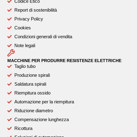
Codice Etico
Report di sostenibilità
Privacy Policy
Cookies
Condizioni generali di vendita
Note legali
MACCHINE PER PRODURRE RESISTENZE ELETTRICHE
Taglio tubo
Produzione spirali
Saldatura spirali
Riempitura ossido
Automazione per la riempitura
Riduzione diametro
Compensazione lunghezza
Ricottura