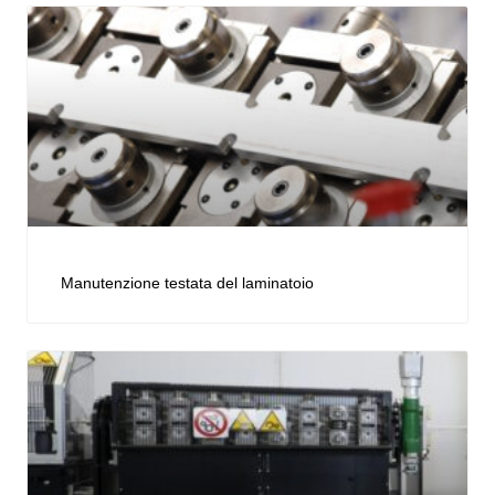
Manutenzione testata del laminatoio