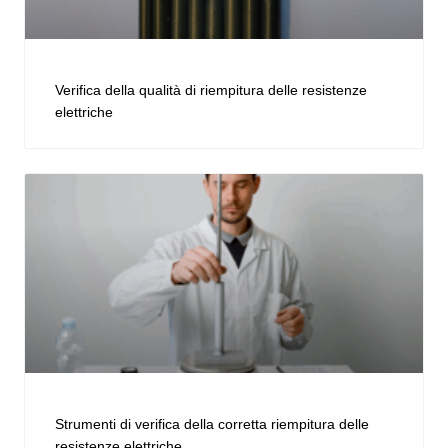
Verifica della qualità di riempitura delle resistenze
elettriche
Strumenti di verifica della corretta riempitura delle
resistenze elettriche