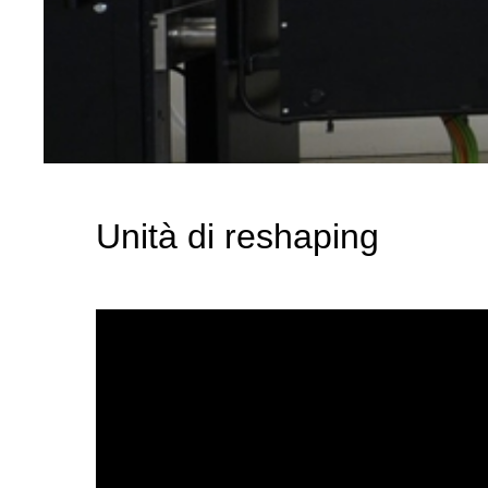
Unità di reshaping