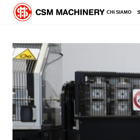
CHI SIAMO