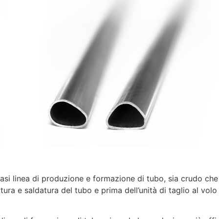
siasi linea di produzione e formazione di tubo, sia crudo che
ura e saldatura del tubo e prima dell’unità di taglio al volo 