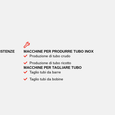
ISTENZE
MACCHINE PER PRODURRE TUBO INOX
Produzione di tubo crudo
Produzione di tubo ricotto
MACCHINE PER TAGLIARE TUBO
Taglio tubi da barre
Taglio tubi da bobine