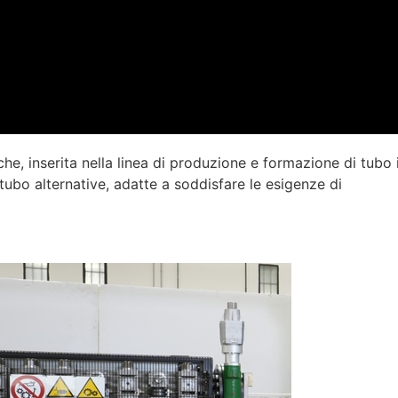
, inserita nella linea di produzione e formazione di tubo 
tubo alternative, adatte a soddisfare le esigenze di