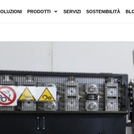
SOLUZIONI
PRODOTTI
SERVIZI
SOSTENIBILITÀ
BL