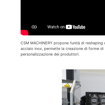
CSM MACHINERY propone l’unità di reshaping che
acciaio inox, permette la creazione di forme di 
personalizzazione dei produttori.