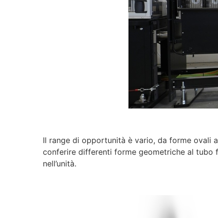
Il range di opportunità è vario, da forme ovali 
conferire differenti forme geometriche al tubo fi
nell’unità.