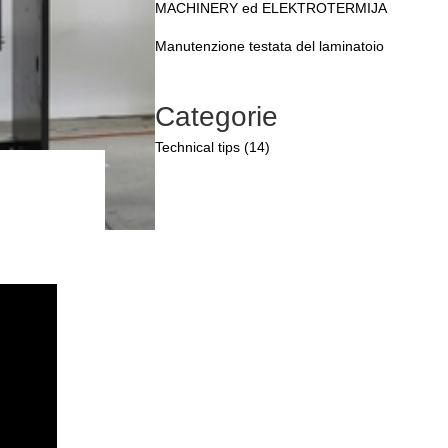
MACHINERY ed ELEKTROTERMIJA
Manutenzione testata del laminatoio
Categorie
Technical tips (14)