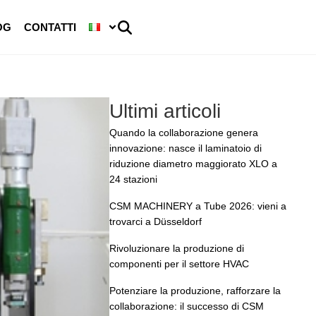
OG
CONTATTI
Ultimi articoli
Quando la collaborazione genera
innovazione: nasce il laminatoio di
riduzione diametro maggiorato XLO a
24 stazioni
CSM MACHINERY a Tube 2026: vieni a
trovarci a Düsseldorf
Rivoluzionare la produzione di
componenti per il settore HVAC
Potenziare la produzione, rafforzare la
collaborazione: il successo di CSM