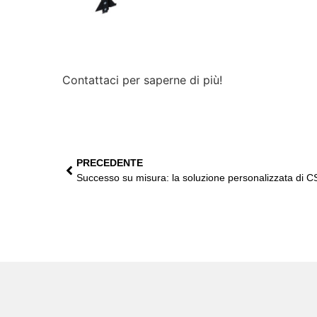
Contattaci per saperne di più!
PRECEDENTE