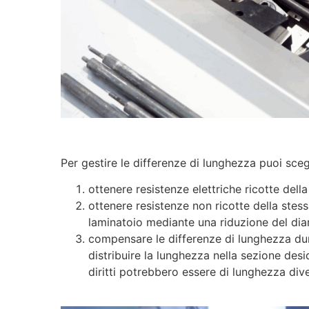
Per gestire le differenze di lunghezza puoi sceg
ottenere resistenze elettriche ricotte dell
ottenere resistenze non ricotte della stess
laminatoio mediante una riduzione del diam
compensare le differenze di lunghezza dur
distribuire la lunghezza nella sezione desi
diritti potrebbero essere di lunghezza dive