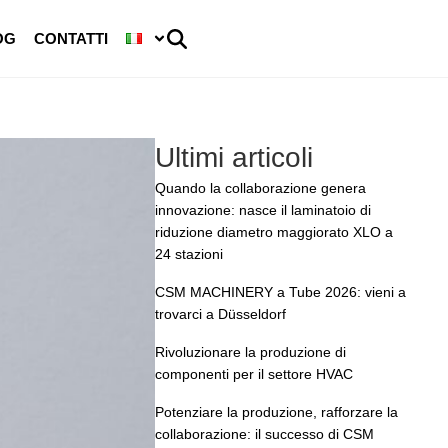
OG
CONTATTI
Ultimi articoli
Quando la collaborazione genera
innovazione: nasce il laminatoio di
riduzione diametro maggiorato XLO a
24 stazioni
CSM MACHINERY a Tube 2026: vieni a
trovarci a Düsseldorf
Rivoluzionare la produzione di
componenti per il settore HVAC
Potenziare la produzione, rafforzare la
collaborazione: il successo di CSM