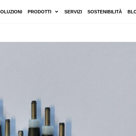
SOLUZIONI
PRODOTTI
SERVIZI
SOSTENIBILITÀ
BL