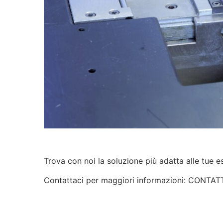
Trova con noi la soluzione più adatta alle tue e
Contattaci per maggiori informazioni: CONTAT