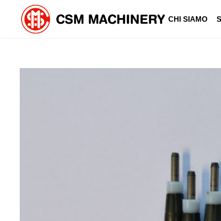
CHI SIAMO