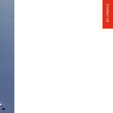
Contact Us