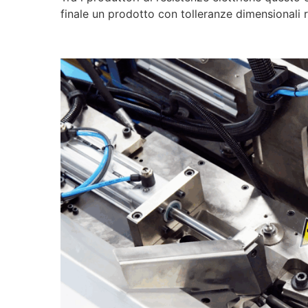
finale un prodotto con tolleranze dimensionali ri