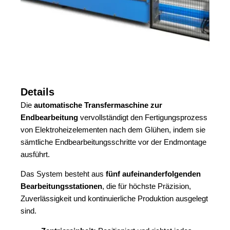
Details
Die
automatische Transfermaschine zur
Endbearbeitung
vervollständigt den Fertigungsprozess
von Elektroheizelementen nach dem Glühen, indem sie
sämtliche Endbearbeitungsschritte vor der Endmontage
ausführt.
Das System besteht aus
fünf aufeinanderfolgenden
Bearbeitungsstationen
, die für höchste Präzision,
Zuverlässigkeit und kontinuierliche Produktion ausgelegt
sind.