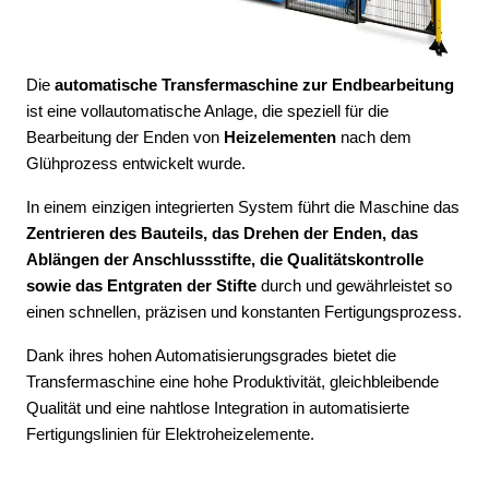
Die
automatische Transfe
rmaschine zur Endbearbeitung
ist eine vollautomatische Anlage, die speziell für die
Bearbeitung der Enden von
Heizelementen
nach dem
Glühprozess entwickelt wurde.
In einem einzigen integrierten System führt die Maschine das
Zentrieren des Bauteils, das Drehen der Enden, das
Ablängen der Anschlussstifte, die Qualitätskontrolle
sowie das Entgraten der Stifte
durch und gewährleistet so
einen schnellen, präzisen und konstanten Fertigungsprozess.
Dank ihres hohen Automatisierungsgrades bietet die
Transfermaschine eine hohe Produktivität, gleichbleibende
Qualität und eine nahtlose Integration in automatisierte
Fertigungslinien für Elektroheizelemente.