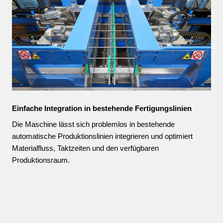
Einfache Integration in bestehende Fertigungslinien
Die Maschine lässt sich problemlos in bestehende
automatische Produktionslinien integrieren und optimiert
Materialfluss, Taktzeiten und den verfügbaren
Produktionsraum.