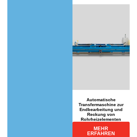
Automatische
Transfermaschine zur
Endbearbeitung und
Reckung von
Rohrheizelementen
MEHR
ERFAHREN