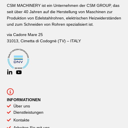
CSM MACHINERY ist ein Unternehmen der CSM GROUP, das
seit über 40 Jahren auf die Herstellung von Maschinen zur
Produktion von Edelstahlrohren, elektrischen Heizwiderständen
und zum Schneiden von Rohren spezialisiert ist.
via Cadore Mare 25
31013, Cimetta di Codognè (TV) – ITALY
INFORMATIONEN
Über uns
Dienstleistungen
Kontakte
Arbeiten Sie mit uns