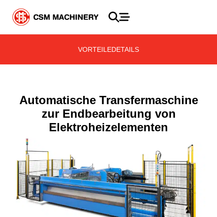
VORTEILE
DETAILS
Automatische Transfermaschine
zur Endbearbeitung von
Elektroheizelementen