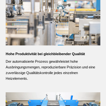
Hohe Produktivität bei gleichbleibender Qualität
Der automatisierte Prozess gewährleistet hohe
Ausbringungsmengen, reproduzierbare Präzision und eine
zuverlässige Qualitätskontrolle jedes einzelnen
Heizelements.