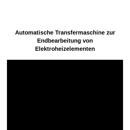
Automatische Transfermaschine zur
Endbearbeitung von
Elektroheizelementen