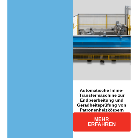
Automatische Inline-
Transfermaschine zur
Endbearbeitung und
Geradheitsprüfung von
Patronenheizkörpern
MEHR
ERFAHREN