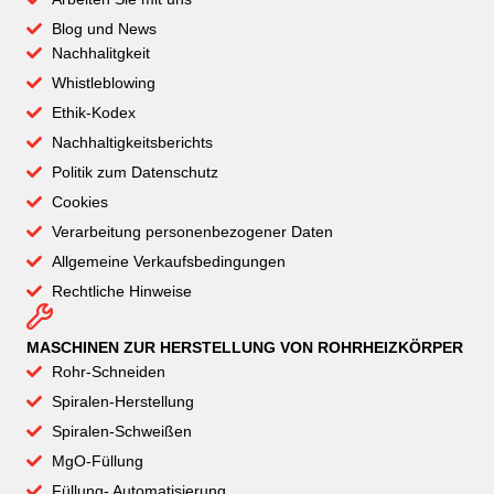
Blog und News
Nachhalitgkeit
Whistleblowing
Ethik-Kodex
Nachhaltigkeitsberichts
Politik zum Datenschutz
Cookies
Verarbeitung personenbezogener Daten
Allgemeine Verkaufsbedingungen
Rechtliche Hinweise
MASCHINEN ZUR HERSTELLUNG VON ROHRHEIZKÖRPER
Rohr-Schneiden
Spiralen-Herstellung
Spiralen-Schweißen
MgO-Füllung
Füllung- Automatisierung