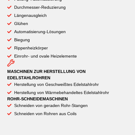
Durchmesser-Reduzierung
Längenausgleich
Glühen
Automatisierung-Lösungen
Biegung
Rippenheizkörper
Einrohr- und ovale Heizelemente
MASCHINEN ZUR HERSTELLUNG VON
EDELSTAHLROHREN
Herstellung von Geschweißtes Edelstahlrohr
Herstellung von Wärmebehandeltes Edelstahlrohr
ROHR-SCHNEIDEMASCHINEN
Schneiden von geraden Rohr-Stangen
Schneiden von Rohren aus Coils