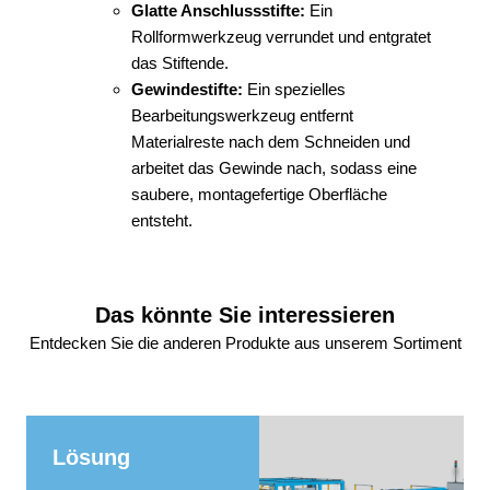
Glatte Anschlussstifte:
Ein
Rollformwerkzeug verrundet und entgratet
das Stiftende.
Gewindestifte:
Ein spezielles
Bearbeitungswerkzeug entfernt
Materialreste nach dem Schneiden und
arbeitet das Gewinde nach, sodass eine
saubere, montagefertige Oberfläche
entsteht.
Das könnte Sie interessieren
Entdecken Sie die anderen Produkte aus unserem Sortiment
Lösung