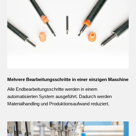
Mehrere Bearbeitungsschritte in einer einzigen Maschine
Alle Endbearbeitungsschritte werden in einem
automatisierten System ausgeführt. Dadurch werden
Materialhandling und Produktionsaufwand reduziert.