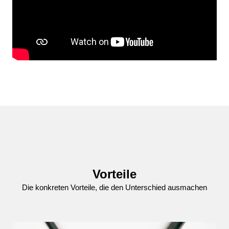
Vorteile
Die konkreten Vorteile, die den Unterschied ausmachen