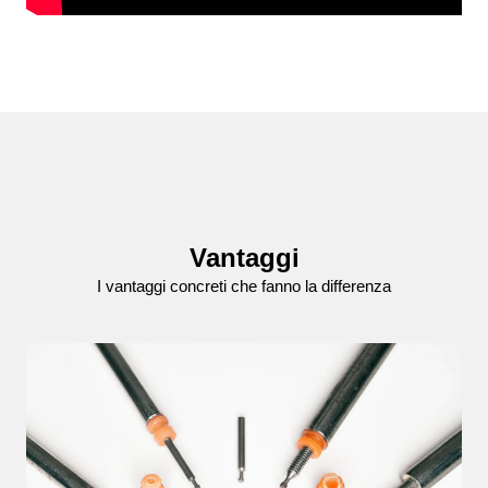
Vantaggi
I vantaggi concreti che fanno la differenza