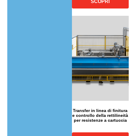
SCOPRI
Transfer in linea di finitura
e controllo della rettilineità
per resistenze a cartuccia