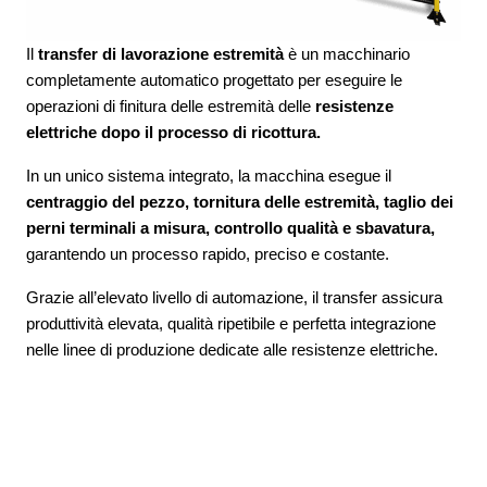
Il
transfer di lavorazione estremità
è un macchinario
completamente automatico progettato per eseguire le
operazioni di finitura delle estremità delle
resistenze
elettriche dopo il processo di ricottura.
In un unico sistema integrato, la macchina esegue il
centraggio del pezzo, tornitura delle estremità, taglio dei
perni terminali a misura, controllo qualità e sbavatura,
garantendo un processo rapido, preciso e costante.
Grazie all’elevato livello di automazione, il transfer assicura
produttività elevata, qualità ripetibile e perfetta integrazione
nelle linee di produzione dedicate alle resistenze elettriche.