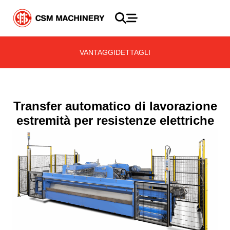
VANTAGGI
DETTAGLI
Transfer automatico di lavorazione
estremità per resistenze elettriche