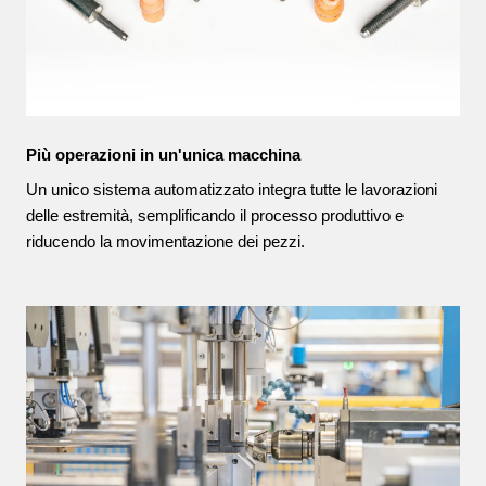
Più operazioni in un'unica macchina
Un unico sistema automatizzato integra tutte le lavorazioni
delle estremità, semplificando il processo produttivo e
riducendo la movimentazione dei pezzi.