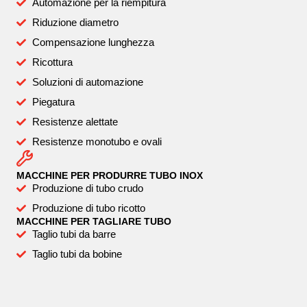
Automazione per la riempitura
Riduzione diametro
Compensazione lunghezza
Ricottura
Soluzioni di automazione
Piegatura
Resistenze alettate
Resistenze monotubo e ovali
MACCHINE PER PRODURRE TUBO INOX
Produzione di tubo crudo
Produzione di tubo ricotto
MACCHINE PER TAGLIARE TUBO
Taglio tubi da barre
Taglio tubi da bobine