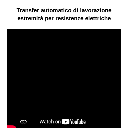
Transfer automatico di lavorazione
estremità per resistenze elettriche