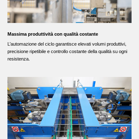
Massima produttività con qualità costante
L’automazione del ciclo garantisce elevati volumi produttivi,
precisione ripetibile e controllo costante della qualità su ogni
resistenza.