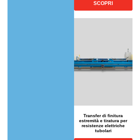
SCOPRI
Transfer di finitura
estremità e tiratura per
resistenze elettriche
tubolari