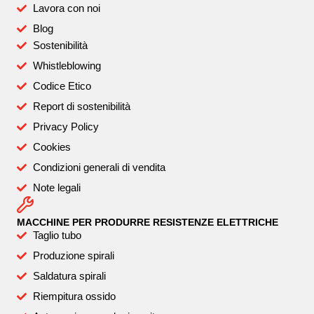
Lavora con noi
Blog
Sostenibilità
Whistleblowing
Codice Etico
Report di sostenibilità
Privacy Policy
Cookies
Condizioni generali di vendita
Note legali
MACCHINE PER PRODURRE RESISTENZE ELETTRICHE
Taglio tubo
Produzione spirali
Saldatura spirali
Riempitura ossido