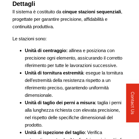
Dettagli
Il sistema è costituito da
cinque stazioni sequenziali
,
progettate per garantire precisione, affidabilità e
continuità produttiva.
Le stazioni sono:
Unità di centraggio:
allinea e posiziona con
precisione ogni elemento, assicurando il corretto
riferimento per tutte le lavorazioni successive.
Unità di
tornitura estremità
: esegue la tornitura
dell’estremità della resistenza rispetto a un
riferimento preciso, garantendo uniformità
Contact Us
dimensionale.
Unità di taglio dei perni a misura
: taglia i perni
alla lunghezza richiesta con elevata precisione,
nel rispetto delle specifiche dimensionali del
prodotto.
Unità di ispezione del taglio
: Verifica