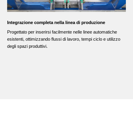
Integrazione completa nella linea di produzione
Progettato per inserirsi facilmente nelle linee automatiche
esistenti, ottimizzando flussi di lavoro, tempi ciclo e utilizzo
degli spazi produttivi.