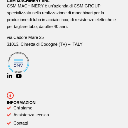
CSM MACHINERY SRL
CSM MACHINERY è un’azienda di CSM GROUP
specializzata nella realizzazione di macchinari per la
produzione di tubo in acciaio inox, di resistenze elettriche e
per tagliare tubo, da oltre 40 anni.
via Cadore Mare 25
31013, Cimetta di Codognè (TV) – ITALY
INFORMAZIONI
Chi siamo
Assistenza tecnica
Contatti