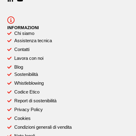
INFORMAZIONI
Chi siamo
Assistenza tecnica
Contatti
Lavora con noi
Blog
Sostenibilità
Whistleblowing
Codice Etico
Report di sostenibilità
Privacy Policy
Cookies
Condizioni generali di vendita
Note legali