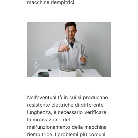
macchine riempitrici.
Nell’eventualità in cui si producano
resistente elettriche di differente
lunghezza, è necessario verificare
la motivazione del
malfunzionamento della macchina
riempitrice. I problemi più comuni