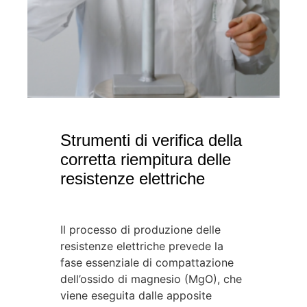
Strumenti di verifica della
corretta riempitura delle
resistenze elettriche
Il processo di produzione delle
resistenze elettriche prevede la
fase essenziale di compattazione
dell’ossido di magnesio (MgO), che
viene eseguita dalle apposite