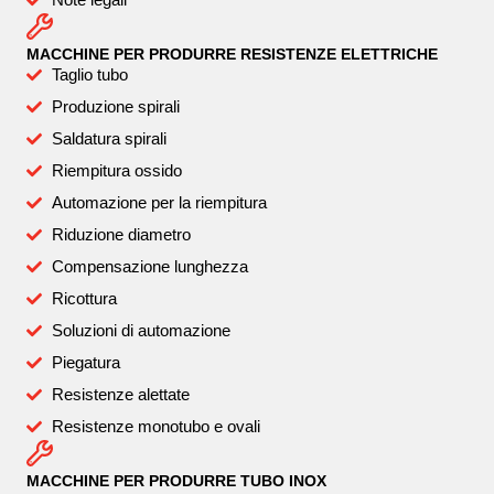
MACCHINE PER PRODURRE RESISTENZE ELETTRICHE
Taglio tubo
Produzione spirali
Saldatura spirali
Riempitura ossido
Automazione per la riempitura
Riduzione diametro
Compensazione lunghezza
Ricottura
Soluzioni di automazione
Piegatura
Resistenze alettate
Resistenze monotubo e ovali
MACCHINE PER PRODURRE TUBO INOX