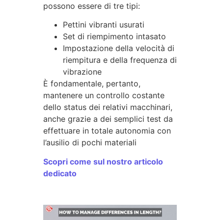
possono essere di tre tipi:
Pettini vibranti usurati
Set di riempimento intasato
Impostazione della velocità di
riempitura e della frequenza di
vibrazione
È fondamentale, pertanto,
mantenere un controllo costante
dello status dei relativi macchinari,
anche grazie a dei semplici test da
effettuare in totale autonomia con
l’ausilio di pochi materiali
Scopri come sul nostro articolo
dedicato