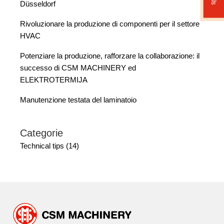
Düsseldorf
Rivoluzionare la produzione di componenti per il settore
HVAC
Potenziare la produzione, rafforzare la collaborazione: il
successo di CSM MACHINERY ed
ELEKTROTERMIJA
Manutenzione testata del laminatoio
Categorie
Technical tips (14)