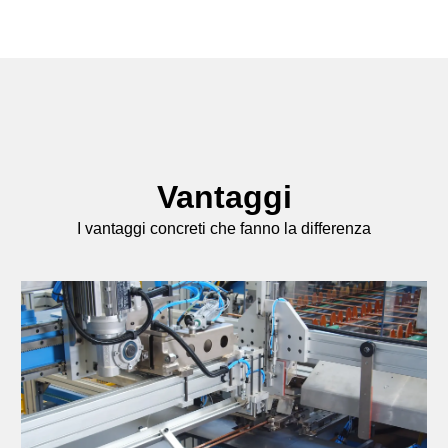
Vantaggi
I vantaggi concreti che fanno la differenza