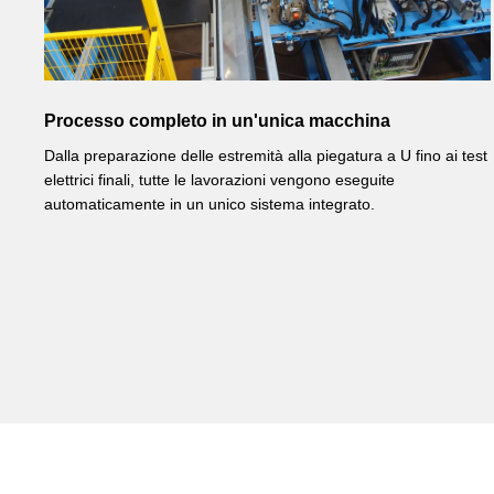
Processo completo in un'unica macchina
Dalla preparazione delle estremità alla piegatura a U fino ai test
elettrici finali, tutte le lavorazioni vengono eseguite
automaticamente in un unico sistema integrato.