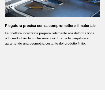
Piegatura precisa senza compromettere il materiale
La ricottura localizzata prepara l’elemento alla deformazione,
riducendo il rischio di fessurazioni durante la piegatura e
garantendo una geometria costante del prodotto finito.