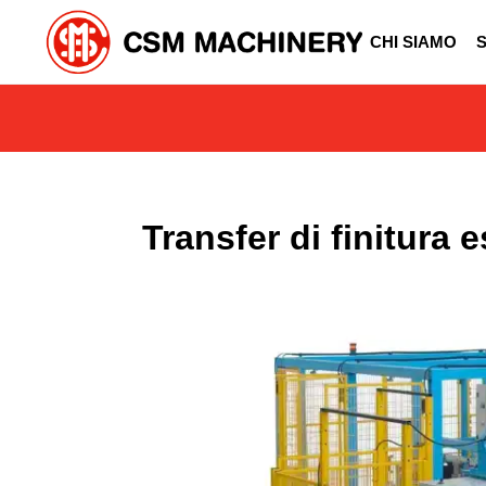
CHI SIAMO
Transfer di finitura 