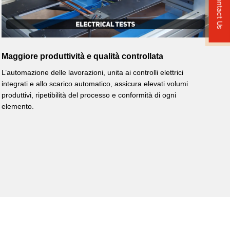
Contact Us
Maggiore produttività e qualità controllata
L’automazione delle lavorazioni, unita ai controlli elettrici
integrati e allo scarico automatico, assicura elevati volumi
produttivi, ripetibilità del processo e conformità di ogni
elemento.